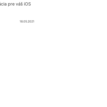
ácia pre váš iOS
18.05.2021